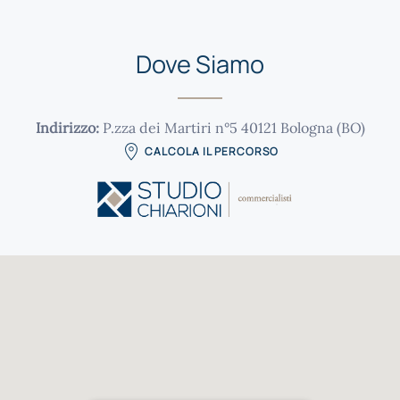
Dove Siamo
Indirizzo:
P.zza dei Martiri n°5 40121 Bologna (BO)
CALCOLA IL PERCORSO