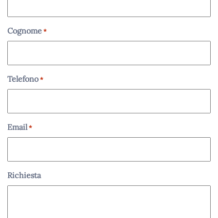
Cognome
*
Telefono
*
Email
*
Richiesta