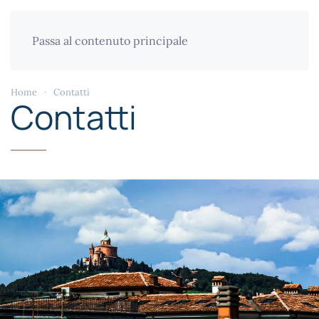
Passa al contenuto principale
Home
Contatti
Contatti