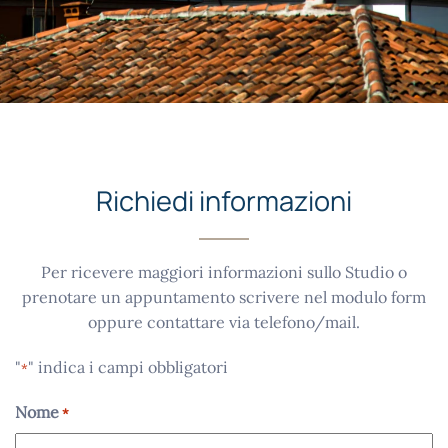
Richiedi informazioni
Per ricevere maggiori informazioni sullo Studio o
prenotare un appuntamento scrivere nel modulo form
oppure contattare via telefono/mail.
"
" indica i campi obbligatori
*
Nome
*