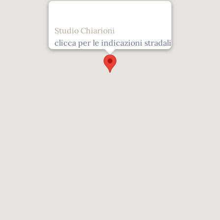
Studio Chiarioni
clicca per le indicazioni stradali