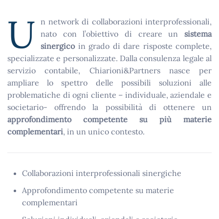
U
n network di collaborazioni interprofessionali,
nato con l’obiettivo di creare un
sistema
sinergico
in grado di dare risposte complete,
specializzate e personalizzate. Dalla consulenza legale al
servizio contabile, Chiarioni&Partners nasce per
ampliare lo spettro delle possibili soluzioni alle
problematiche di ogni cliente – individuale, aziendale e
societario- offrendo la possibilità di ottenere un
approfondimento competente su più materie
complementari
, in un unico contesto.
Collaborazioni interprofessionali sinergiche
Approfondimento competente su materie
complementari