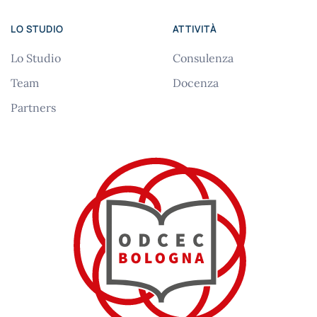
LO STUDIO
ATTIVITÀ
Lo Studio
Consulenza
Team
Docenza
Partners