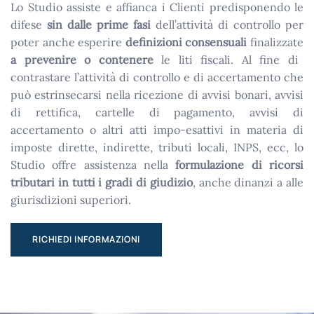
Lo Studio assiste e affianca i Clienti predisponendo le
difese
sin dalle prime fasi
dell’attività di controllo per
poter anche esperire
definizioni consensuali
finalizzate
a prevenire o contenere
le liti fiscali. Al fine di
contrastare l’attività di controllo e di accertamento che
può estrinsecarsi nella ricezione di avvisi bonari, avvisi
di rettifica, cartelle di pagamento, avvisi di
accertamento o altri atti impo-esattivi in materia di
imposte dirette, indirette, tributi locali, INPS, ecc, lo
Studio offre assistenza nella
formulazione di ricorsi
tributari in tutti i gradi di giudizio
, anche dinanzi a alle
giurisdizioni superiori.
RICHIEDI INFORMAZIONI