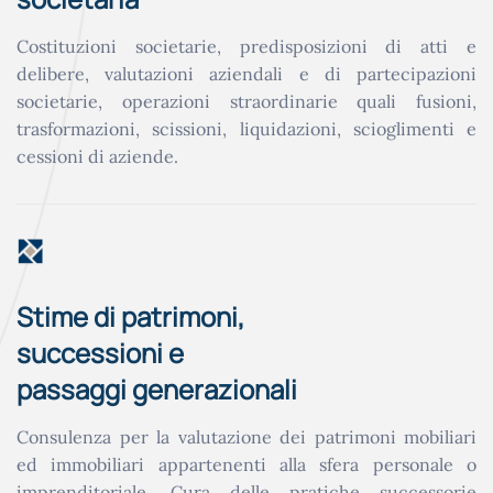
Costituzioni societarie, predisposizioni di atti e
delibere, valutazioni aziendali e di partecipazioni
societarie, operazioni straordinarie quali fusioni,
trasformazioni, scissioni, liquidazioni, scioglimenti e
cessioni di aziende.
Stime di patrimoni,
successioni e
passaggi generazionali
Consulenza per la valutazione dei patrimoni mobiliari
ed immobiliari appartenenti alla sfera personale o
imprenditoriale. Cura delle pratiche successorie