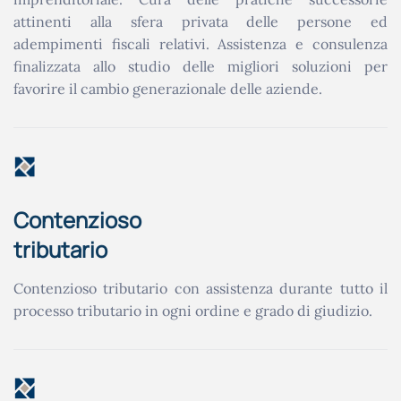
attinenti alla sfera privata delle persone ed
adempimenti fiscali relativi. Assistenza e consulenza
finalizzata allo studio delle migliori soluzioni per
favorire il cambio generazionale delle aziende.
Contenzioso
tributario
Contenzioso tributario con assistenza durante tutto il
processo tributario in ogni ordine e grado di giudizio.