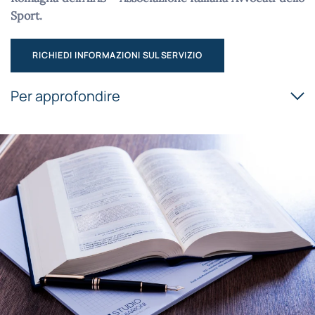
Sport.
RICHIEDI INFORMAZIONI SUL SERVIZIO
Per approfondire