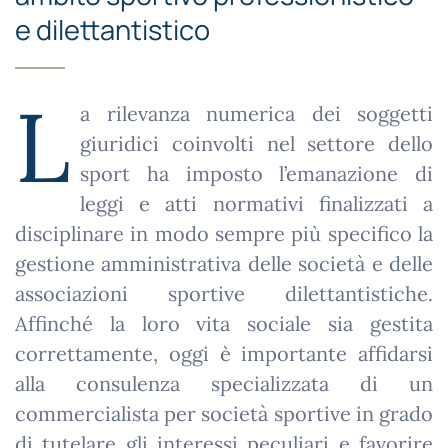
e dilettantistico
L
a rilevanza numerica dei soggetti
giuridici coinvolti nel settore dello
sport ha imposto l’emanazione di
leggi e atti normativi finalizzati a
disciplinare in modo sempre più specifico la
gestione amministrativa delle società e delle
associazioni sportive dilettantistiche.
Affinché la loro vita sociale sia gestita
correttamente, oggi è importante affidarsi
alla consulenza specializzata di un
commercialista per società sportive in grado
di tutelare gli interessi peculiari e favorire