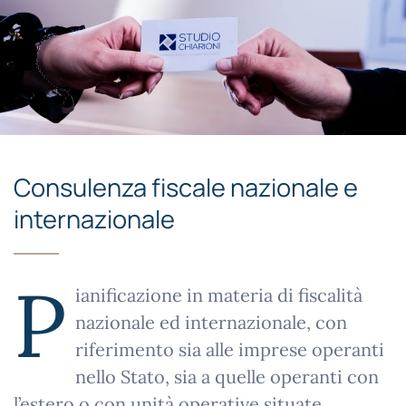
Consulenza fiscale nazionale e
internazionale
P
ianificazione in materia di fiscalità
nazionale ed internazionale, con
riferimento sia alle imprese operanti
nello Stato, sia a quelle operanti con
l’estero o con unità operative situate