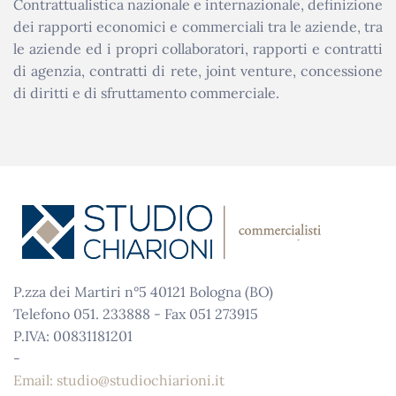
Contrattualistica nazionale e internazionale, definizione
dei rapporti economici e commerciali tra le aziende, tra
le aziende ed i propri collaboratori, rapporti e contratti
di agenzia, contratti di rete, joint venture, concessione
di diritti e di sfruttamento commerciale.
P.zza dei Martiri n°5 40121 Bologna (BO)
Telefono 051. 233888 - Fax 051 273915
P.IVA: 00831181201
-
Email: studio@studiochiarioni.it