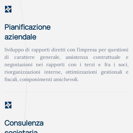
Pianificazione
aziendale
Sviluppo di rapporti diretti con l’impresa per questioni
di carattere generale, assistenza contrattuale e
negoziazioni nei rapporti con i terzi e fra i soci,
riorganizzazioni interne, ottimizzazioni gestionali e
fiscali, componimenti amichevoli.
Consulenza
societaria