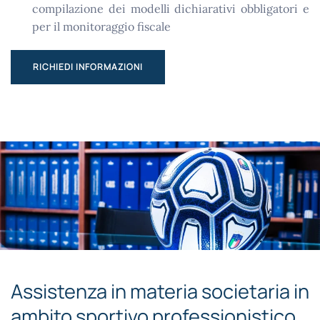
compilazione dei modelli dichiarativi obbligatori e
per il monitoraggio fiscale
RICHIEDI INFORMAZIONI
Assistenza in materia societaria in
ambito sportivo professionistico