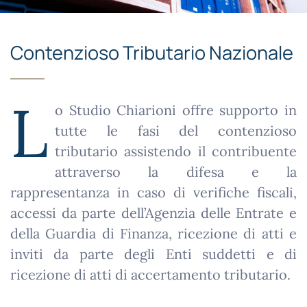
Contenzioso Tributario Nazionale
L
o Studio Chiarioni offre supporto in
tutte le fasi del contenzioso
tributario assistendo il contribuente
attraverso la difesa e la
rappresentanza in caso di verifiche fiscali,
accessi da parte dell’Agenzia delle Entrate e
della Guardia di Finanza, ricezione di atti e
inviti da parte degli Enti suddetti e di
ricezione di atti di accertamento tributario.