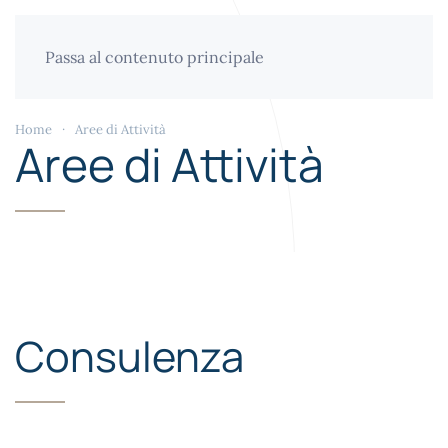
Passa al contenuto principale
Home
Aree di Attività
Aree di Attività
Consulenza