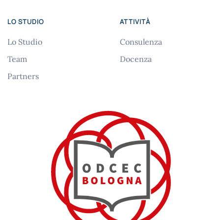
LO STUDIO
ATTIVITÀ
Lo Studio
Consulenza
Team
Docenza
Partners