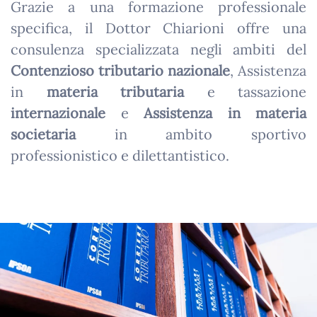
Grazie a una formazione professionale
specifica, il Dottor Chiarioni offre una
consulenza specializzata negli ambiti del
Contenzioso tributario nazionale
, Assistenza
in
materia tributaria
e tassazione
internazionale
e
Assistenza in materia
societaria
in ambito sportivo
professionistico e dilettantistico.