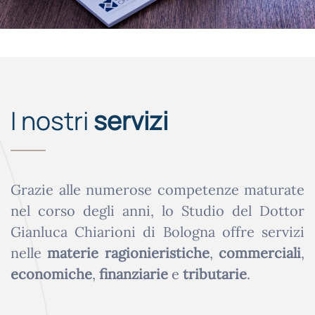
I nostri
servizi
Grazie alle numerose competenze maturate
nel corso degli anni, lo Studio del Dottor
Gianluca Chiarioni di Bologna offre servizi
nelle
materie ragionieristiche
,
commerciali
,
economiche
,
finanziarie
e
tributarie
.