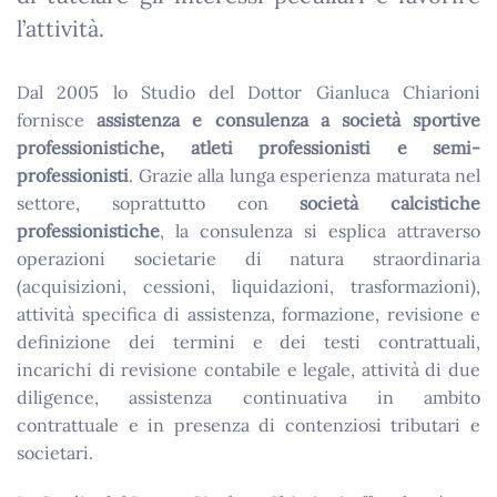
l’attività.
Dal 2005 lo Studio del Dottor Gianluca Chiarioni
fornisce
assistenza e consulenza a società sportive
professionistiche, atleti professionisti e semi-
professionisti
. Grazie alla lunga esperienza maturata nel
settore, soprattutto con
società calcistiche
professionistiche
, la consulenza si esplica attraverso
operazioni societarie di natura straordinaria
(acquisizioni, cessioni, liquidazioni, trasformazioni),
attività specifica di assistenza, formazione, revisione e
definizione dei termini e dei testi contrattuali,
incarichi di revisione contabile e legale, attività di due
diligence, assistenza continuativa in ambito
contrattuale e in presenza di contenziosi tributari e
societari.