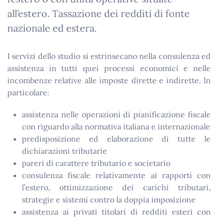
all’estero. Tassazione dei redditi di fonte
nazionale ed estera.
I servizi dello studio si estrinsecano nella consulenza ed
assistenza in tutti quei processi economici e nelle
incombenze relative alle imposte dirette e indirette. In
particolare:
assistenza nelle operazioni di pianificazione fiscale
con riguardo alla normativa italiana e internazionale
predisposizione ed elaborazione di tutte le
dichiarazioni tributarie
pareri di carattere tributario e societario
consulenza fiscale relativamente ai rapporti con
l’estero, ottimizzazione dei carichi tributari,
strategie e sistemi contro la doppia imposizione
assistenza ai privati titolari di redditi esteri con