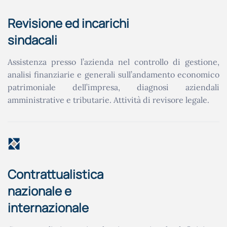
Revisione ed incarichi
sindacali
Assistenza presso l’azienda nel controllo di gestione,
analisi finanziarie e generali sull’andamento economico
patrimoniale dell’impresa, diagnosi aziendali
amministrative e tributarie. Attività di revisore legale.
Contrattualistica
nazionale e
internazionale